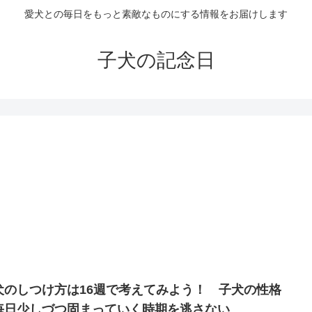
愛犬との毎日をもっと素敵なものにする情報をお届けします
子犬の記念日
犬のしつけ方は16週で考えてみよう！ 子犬の性格
毎日少しづつ固まっていく時期を逃さない